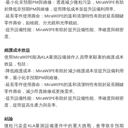
-最小化非預期PM與維修：透過減少微粒污染，MiraWIPE有助
於降低非預期PM與維修，從而降低成本並提升設備利用率。
-延長零件使用壽命：MiraWIPE的溫和清潔特性有助於延長關鍵
零件壽命，如稜鏡、分光鏡和光學鏡組。
-提升設備性能：MiraWIPE有助於提升設備性能、準確度與精密
度。
維護成本效益
使用MiraWIPE能為KLA量測設備操作人員帶來顯著的維護成本
效益，包括：
-降低維護成本：MiraWIPE有助於減少維護成本並提升設備利用
率，最小化非預期PM與維修。
-延長零件使用壽命：MiraWIPE的溫和清潔特性有助於延長關鍵
零件壽命，減少昂貴維修或更換需求。
-提升設備性能：MiraWIPE有助於提升設備性能、準確度與精密
度，從而提高生產力與良率。
結論
微粒污染是KLA量測設備運作中的重大挑戰，會導致非預期